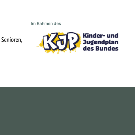
Im Rahmen des