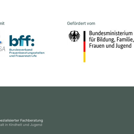
mit
Gefördert vom