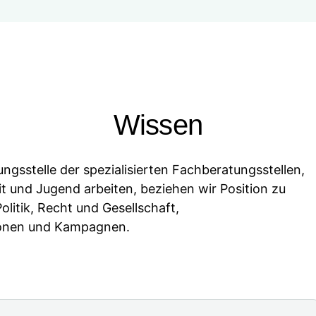
Wissen
ngsstelle der spezialisierten Fachberatungsstellen,
t und Jugend arbeiten, beziehen wir Position zu
olitik, Recht und Gesellschaft,
ionen und Kampagnen.