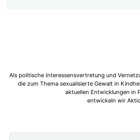
Als politische Interessensvertretung und Vernetzu
die zum Thema sexualisierte Gewalt in Kindhei
aktuellen Entwicklungen in P
entwickeln wir Akt