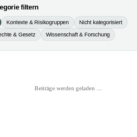
gorie filtern
Kontexte & Risikogruppen
Nicht kategorisiert
echte & Gesetz
Wissenschaft & Forschung
Beiträge werden geladen …