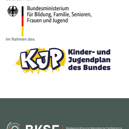
Im Rahmen des