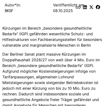
Autor*in:
Veröffentlicht am:
BKSF
08.10.2025
Kürzungen im Bereich „besondere gesundheitliche
Bedarfe“ (IGP) gefährden wesentliche Schutz- und
Hilfestrukturen von Fachberatungsstellen für besonders
vulnerable und marginalisierte Menschen in Berlin
Der Berliner Senat plant massive Kürzungen im
Doppelhaushalt 2026/27 von weit über 4 Mio. Euro im
Bereich „besondere gesundheitliche Bedarfe“ (IGP).
Aufgrund möglicher Kostensteigerungen infolge von
Tarifanpassungen, allgemeinen Lohnund
Mietsteigerungen sowie steigender Betriebskosten ist
jedoch mit einer Kürzung von bis zu 10 Mio. Euro zu
rechnen. Dadurch sind insbesondere soziale und
gesundheitliche Angebote freier Träger gefährdet und
damit Angebote für Menschen mit besonderen