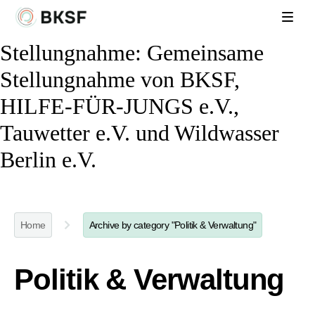
Stellungnahme: Gemeinsame
Stellungnahme von BKSF,
HILFE-FÜR-JUNGS e.V.,
Tauwetter e.V. und Wildwasser
Berlin e.V.
Home
Archive by category "Politik & Verwaltung"
Politik & Verwaltung