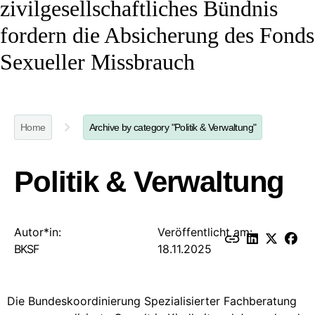
zivilgesellschaftliches Bündnis
fordern die Absicherung des Fonds
Sexueller Missbrauch
Home
Archive by category "Politik & Verwaltung"
Politik & Verwaltung
Autor*in:
Veröffentlicht am:
BKSF
18.11.2025
Die Bundeskoordinierung Spezialisierter Fachberatung