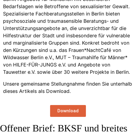
Bedarfslagen wie Betroffene von sexualisierter Gewalt.
Spezialisierte Fachberatungsstellen in Berlin bieten
psychosoziale und traumasensible Beratungs- und
Unterstützungsangebote an, die unverzichtbar für die
Hilfestruktur der Stadt und insbesondere für vulnerable
und marginalisierte Gruppen sind. Konkret bedroht von
den Kürzungen sind u.a. das Frauen*NachtCafé von
Wildwasser Berlin e.V., MUT – Traumahilfe für Männer*
von HILFE-FÜR-JUNGS e.V. und Angebote von
Tauwetter e.V. sowie über 30 weitere Projekte in Berlin.
Unsere gemeinsame Stellungnahme finden Sie unterhalb
dieses Artikels als Download.
Download
Offener Brief: BKSF und breites