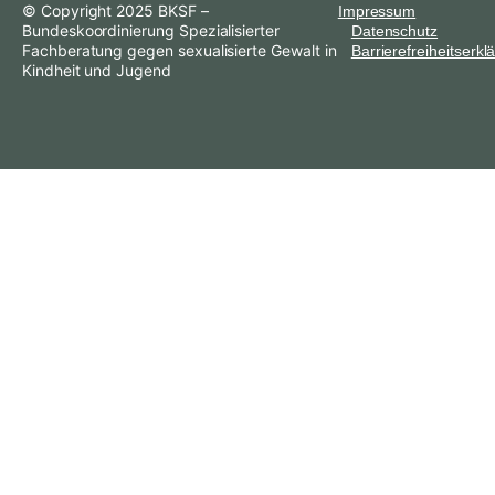
© Copyright 2025 BKSF –
Impressum
Bundeskoordinierung Spezialisierter
Datenschutz
Fachberatung gegen sexualisierte Gewalt in
Barrierefreiheitserkl
Kindheit und Jugend