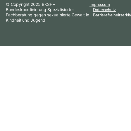
© Copyright 2025 BKSF –
Impressum
Bundeskoordinierung Spezialisierter
Datenschutz
Fachberatung gegen sexualisierte Gewalt in
Barrierefreiheitserkl
Kindheit und Jugend