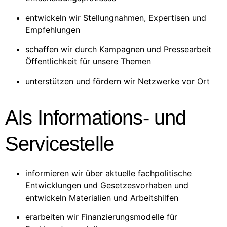
entwickeln wir Stellungnahmen, Expertisen und
Empfehlungen
schaffen wir durch Kampagnen und Pressearbeit
Öffentlichkeit für unsere Themen
unterstützen und fördern wir Netzwerke vor Ort
Als Informations- und
Servicestelle
informieren wir über aktuelle fachpolitische
Entwicklungen und Gesetzesvorhaben und
entwickeln Materialien und Arbeitshilfen
erarbeiten wir Finanzierungsmodelle für