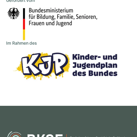
Gefördert vom
Im Rahmen des