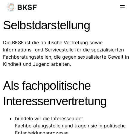
Selbstdarstellung
Die BKSF ist die politische Vertretung sowie
Informations- und Servicestelle für die spezialisierten
Fachberatungsstellen, die gegen sexualisierte Gewalt in
Kindheit und Jugend arbeiten.
Als fachpolitische
Interessenvertretung
bündeln wir die Interessen der
Fachberatungsstellen und tragen sie in politische
Entscheidungsprozesse