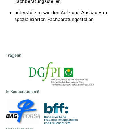
Fachberatungsstellen
unterstützen wir den Auf- und Ausbau von
spezialisierten Fachberatungsstellen
Trägerin
In Kooperation mit