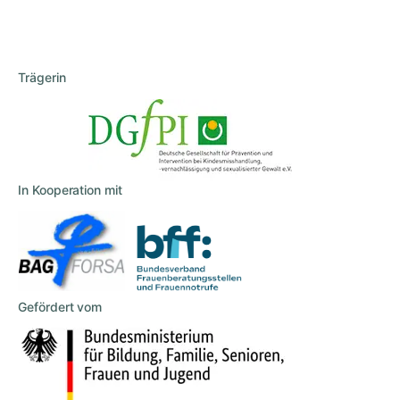
Trägerin
In Kooperation mit
Gefördert vom