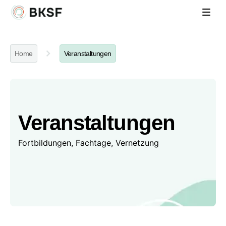
Home
Veranstaltungen
Veranstaltungen
Fortbildungen, Fachtage, Vernetzung