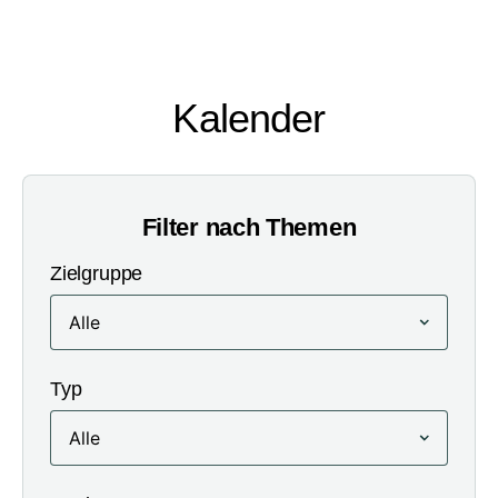
Kalender
Filter nach Themen
Zielgruppe
Typ