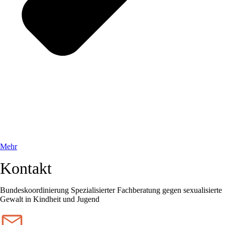
Mehr
Kontakt
Bundeskoordinierung Spezialisierter Fachberatung gegen sexualisierte
Gewalt in Kindheit und Jugend