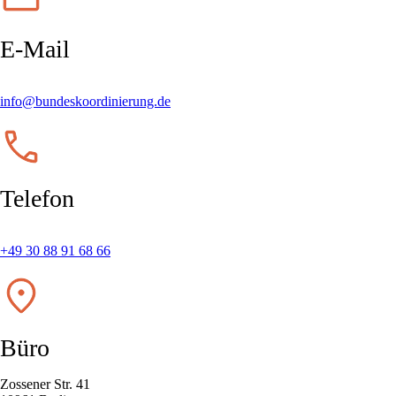
E-Mail
info@bundeskoordinierung.de
Telefon
+49 30 88 91 68 66
Büro
Zossener Str. 41