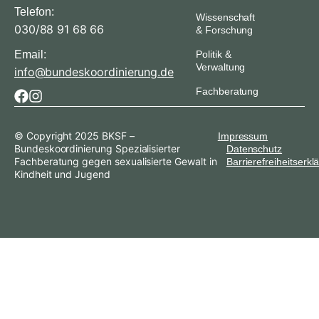
Telefon:
Wissenschaft
030/88 91 68 66
& Forschung
Email:
Politik &
Verwaltung
info@bundeskoordinierung.de
Fachberatung
© Copyright 2025 BKSF –
Impressum
Bundeskoordinierung Spezialisierter
Datenschutz
Fachberatung gegen sexualisierte Gewalt in
Barrierefreiheitserkl
Kindheit und Jugend