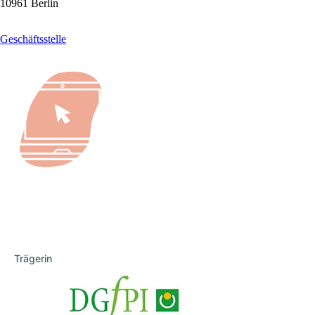
10961 Berlin
Geschäftsstelle
Trägerin