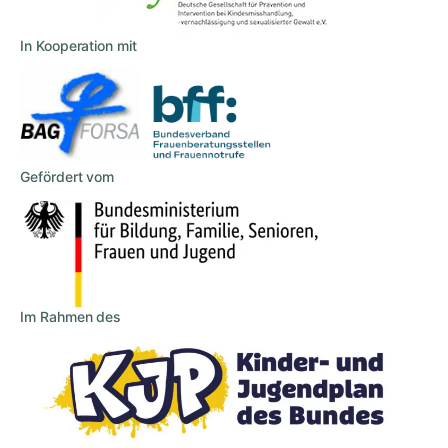
In Kooperation mit
Gefördert vom
Im Rahmen des