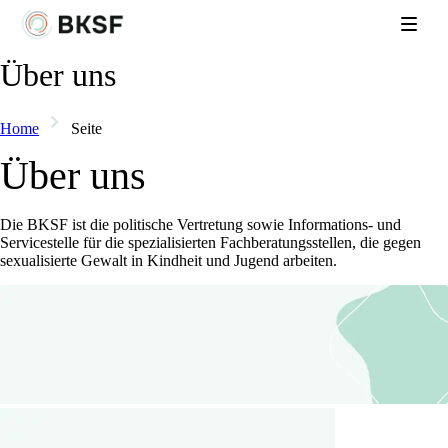
Über uns
Home
Seite
Über uns​
Die BKSF ist die politische Vertretung sowie Informations- und
Servicestelle für die spezialisierten Fachberatungsstellen, die gegen
sexualisierte Gewalt in Kindheit und Jugend arbeiten.