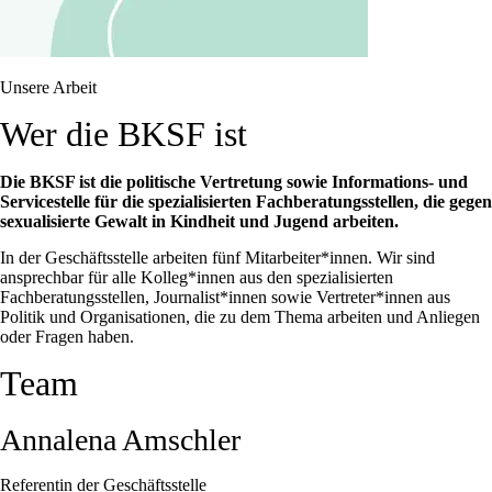
Unsere Arbeit
Wer die BKSF ist​
Die BKSF ist die politische Vertretung sowie Informations- und
Servicestelle für die spezialisierten Fachberatungsstellen, die gegen
sexualisierte Gewalt in Kindheit und Jugend arbeiten.
In der Geschäftsstelle arbeiten fünf Mitarbeiter*innen. Wir sind
ansprechbar für alle Kolleg*innen aus den spezialisierten
Fachberatungsstellen, Journalist*innen sowie Vertreter*innen aus
Politik und Organisationen, die zu dem Thema arbeiten und Anliegen
oder Fragen haben.
Team
Annalena Amschler
Referentin der Geschäftsstelle