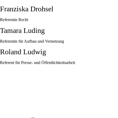
Franziska Drohsel
Referentin Recht
Tamara Luding
Referentin für Aufbau und Vernetzung
Roland Ludwig
Referent für Presse- und Öffentlichkeitsarbeit