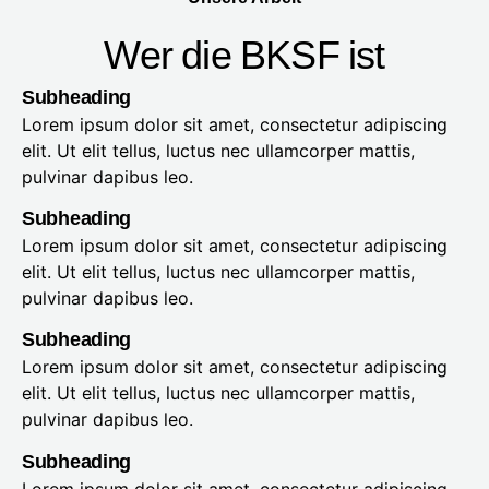
Wer die BKSF ist​
Subheading
Lorem ipsum dolor sit amet, consectetur adipiscing
elit. Ut elit tellus, luctus nec ullamcorper mattis,
pulvinar dapibus leo.
Subheading
Lorem ipsum dolor sit amet, consectetur adipiscing
elit. Ut elit tellus, luctus nec ullamcorper mattis,
pulvinar dapibus leo.
Subheading
Lorem ipsum dolor sit amet, consectetur adipiscing
elit. Ut elit tellus, luctus nec ullamcorper mattis,
pulvinar dapibus leo.
Subheading
Lorem ipsum dolor sit amet, consectetur adipiscing