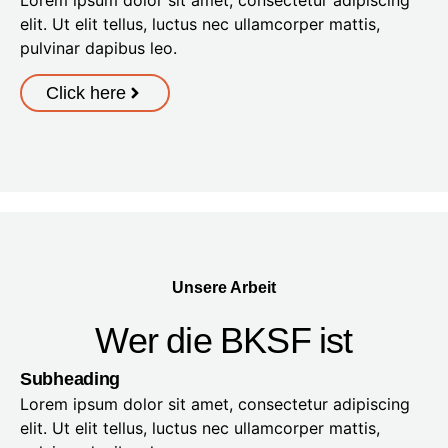
elit. Ut elit tellus, luctus nec ullamcorper mattis,
pulvinar dapibus leo.
Click here
Unsere Arbeit
Wer die BKSF ist​
Subheading
Lorem ipsum dolor sit amet, consectetur adipiscing
elit. Ut elit tellus, luctus nec ullamcorper mattis,