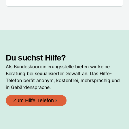
Du suchst Hilfe?
Als Bundeskoordinierungsstelle bieten wir keine
Beratung bei sexualisierter Gewalt an. Das Hilfe-
Telefon berät anonym, kostenfrei, mehrsprachig und
in Gebärdensprache.
Zum Hilfe-Telefon