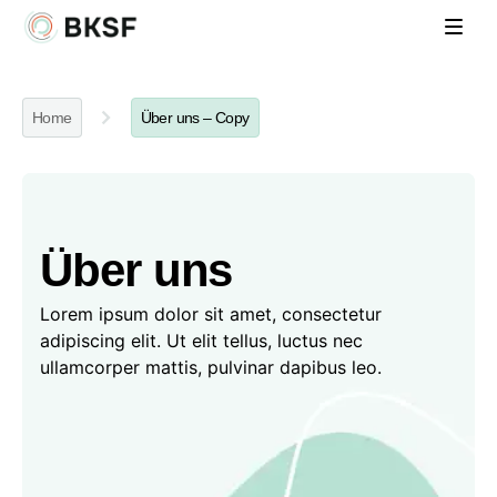
Home
Über uns – Copy
Über uns​
Lorem ipsum dolor sit amet, consectetur
adipiscing elit. Ut elit tellus, luctus nec
ullamcorper mattis, pulvinar dapibus leo.