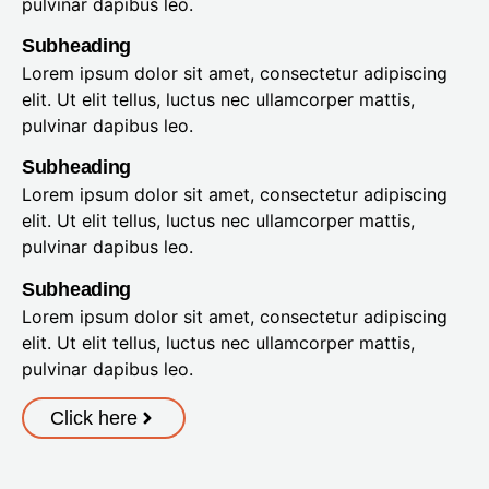
pulvinar dapibus leo.
Subheading
Lorem ipsum dolor sit amet, consectetur adipiscing
elit. Ut elit tellus, luctus nec ullamcorper mattis,
pulvinar dapibus leo.
Subheading
Lorem ipsum dolor sit amet, consectetur adipiscing
elit. Ut elit tellus, luctus nec ullamcorper mattis,
pulvinar dapibus leo.
Subheading
Lorem ipsum dolor sit amet, consectetur adipiscing
elit. Ut elit tellus, luctus nec ullamcorper mattis,
pulvinar dapibus leo.
Click here