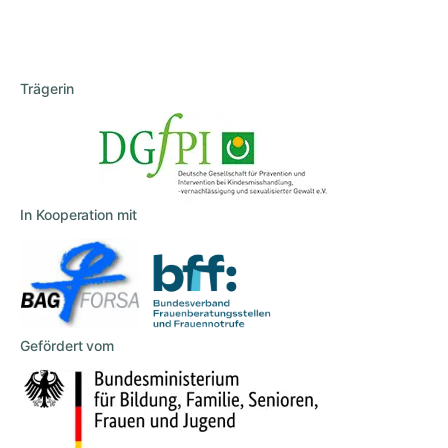
Trägerin
In Kooperation mit
Gefördert vom