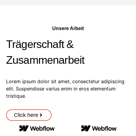
Unsere Arbeit
Trägerschaft &
Zusammenarbeit
Lorem ipsum dolor sit amet, consectetur adipiscing
elit. Suspendisse varius enim in eros elementum
tristique.
Click here