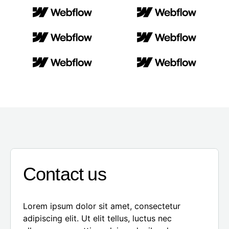
Contact us
Lorem ipsum dolor sit amet, consectetur
adipiscing elit. Ut elit tellus, luctus nec