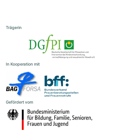
Trägerin
In Kooperation mit
Gefördert vom