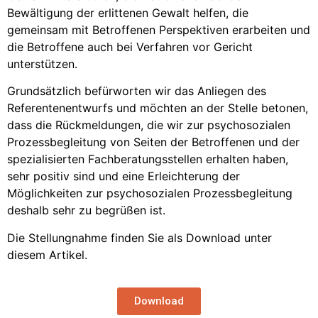
Bewältigung der erlittenen Gewalt helfen, die
gemeinsam mit Betroffenen Perspektiven erarbeiten und
die Betroffene auch bei Verfahren vor Gericht
unterstützen.
Grundsätzlich befürworten wir das Anliegen des
Referentenentwurfs und möchten an der Stelle betonen,
dass die Rückmeldungen, die wir zur psychosozialen
Prozessbegleitung von Seiten der Betroffenen und der
spezialisierten Fachberatungsstellen erhalten haben,
sehr positiv sind und eine Erleichterung der
Möglichkeiten zur psychosozialen Prozessbegleitung
deshalb sehr zu begrüßen ist.
Die Stellungnahme finden Sie als Download unter
diesem Artikel.
Download