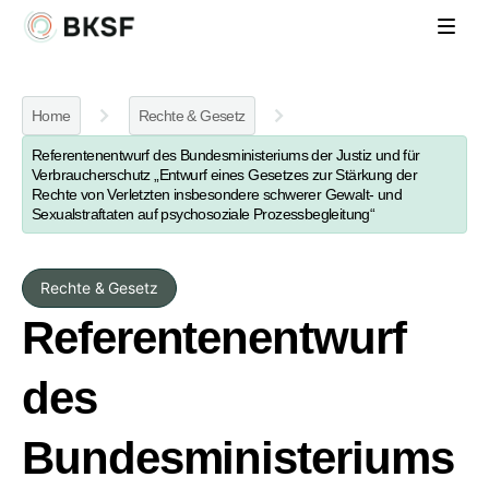
Home
Rechte & Gesetz
Referentenentwurf des Bundesministeriums der Justiz und für
Verbraucherschutz „Entwurf eines Gesetzes zur Stärkung der
Rechte von Verletzten insbesondere schwerer Gewalt- und
Sexualstraftaten auf psychosoziale Prozessbegleitung“
Rechte & Gesetz
Referentenentwurf
des
Bundesministeriums