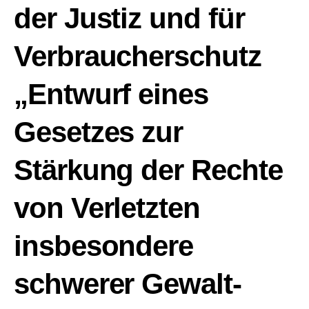
der Justiz und für
Verbraucherschutz
„Entwurf eines
Gesetzes zur
Stärkung der Rechte
von Verletzten
insbesondere
schwerer Gewalt-