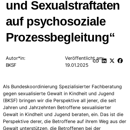
und Sexualstraftaten
auf psychosoziale
Prozessbegleitung“
Autor*in:
Veröffentlicht am:
BKSF
19.01.2025
Als Bundeskoordinierung Spezialisierter Fachberatung
gegen sexualisierte Gewalt in Kindheit und Jugend
(BKSF) bringen wir die Perspektive all jener, die seit
Jahren und Jahrzehnten Betroffene sexualisierter
Gewalt in Kindheit und Jugend beraten, ein. Das ist die
Perspektive derer, die Betroffene auf ihrem Weg aus der
Gewalt unterstützen, die Betroffenen bei der